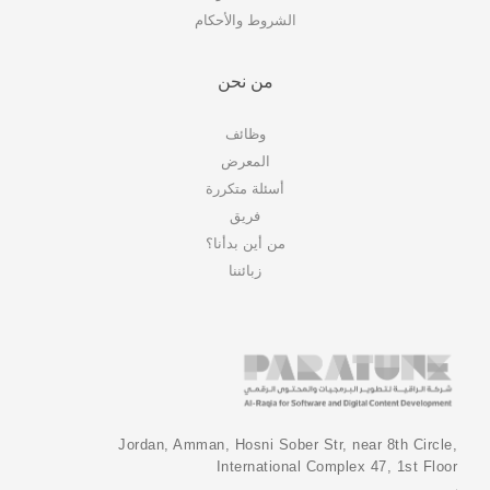
الشروط والأحكام
من نحن
وظائف
المعرض
أسئلة متكررة
فريق
من أين بدأنا؟
زبائننا
Jordan, Amman, Hosni Sober Str, near 8th Circle,
International Complex 47, 1st Floor