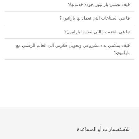
كيف تضمن باراتيون جودة خدماتها؟
ما هي الصناعات التي تعمل بها باراتيون؟
ما هي الخدمات التي تقدمها باراتيون؟
كيف يمكنني بدء مشروعي وتحويل فكرتي الى العالم الرقمي مع
باراتيون؟
للاستفسارات أو المساعدة