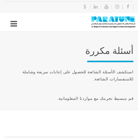
أسئلة مكررة
استكشف الأسئلة الشائعة للحصول على إجابات سريعة وشاملة
للاستفسارات الشائعة.
قم بتبسيط تجربتك مع مواردنا المعلوماتية.