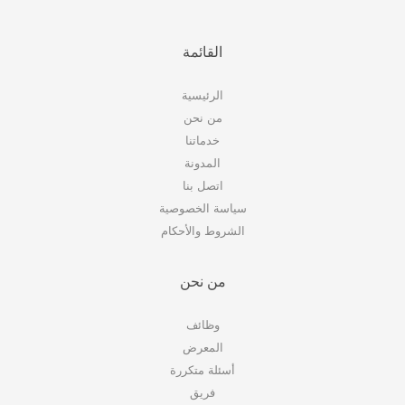
القائمة
الرئيسية
من نحن
خدماتنا
المدونة
اتصل بنا
سياسة الخصوصية
الشروط والأحكام
من نحن
وظائف
المعرض
أسئلة متكررة
فريق