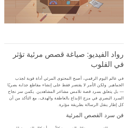
رواد الفيديو: صياغة قصص مرئية تؤثر
في القلوب
في عالم اليوم الرقمي، أصبح المحتوى المرئي أداة قوية لجذب
الجماهير. ولكن الأمر لا يقتصر فقط على إنشاء مقاطع جذابة بصريًا
— بل يتعلق بسرد قصة تلامس مشاعر المشاهدين. يكمن سر نجاح
السرد البصري في مزج الإبداع بالعاطفة والهدف، مع التأكد من أن
كل إطار ينقل الرسالة بطريقة مؤثرة.
فن سرد القصص المرئية