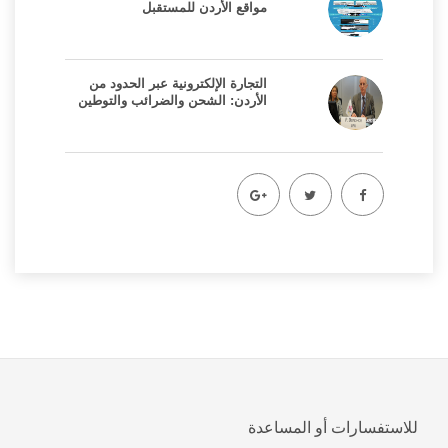
مواقع الأردن للمستقبل
التجارة الإلكترونية عبر الحدود من
الأردن: الشحن والضرائب والتوطين
للاستفسارات أو المساعدة