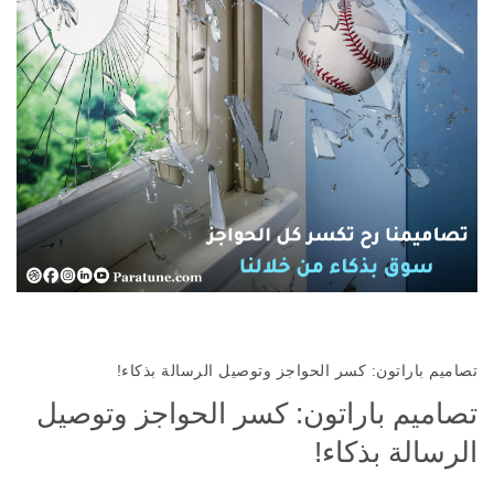
تصاميم باراتون: كسر الحواجز وتوصيل الرسالة بذكاء!
تصاميم باراتون: كسر الحواجز وتوصيل
الرسالة بذكاء!