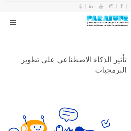
تأثير الذكاء الاصطناعي على تطوير
البرمجيات