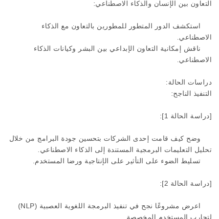
التعاون بين الإنسان والذكاء الاصطناعي:
استكشف الدور المتطور للمطورين بالتعاون مع الذكاء
الاصطناعي.
ناقش إمكانية التعاون الإبداعي بين البشر وكيانات الذكاء
الاصطناعي.
دراسات الحالة:
التنفيذ الناجح:
[دراسة الحالة 1]:
وضح كيف قامت إحدى الشركات بتحسين جودة البرامج من خلال
تحليل التعليمات البرمجية المستندة إلى الذكاء الاصطناعي.
تسليط الضوء على التأثير على الإنتاجية ورضا المستخدم.
[دراسة الحالة 2]:
اعرض مشروعًا نجح في تنفيذ البرمجة اللغوية العصبية (NLP)
لتجارب المستخدم المخصصة.