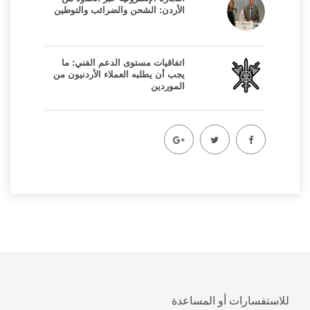
الأردن: الشحن والضرائب والتوطين
اتفاقيات مستوى الدعم الفني: ما
يجب أن يطلبه العملاء الأردنيون من
الموردين
للاستفسارات أو المساعدة