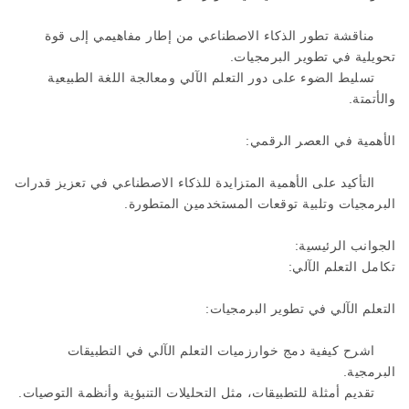
مناقشة تطور الذكاء الاصطناعي من إطار مفاهيمي إلى قوة
تحويلية في تطوير البرمجيات.
تسليط الضوء على دور التعلم الآلي ومعالجة اللغة الطبيعية
والأتمتة.
الأهمية في العصر الرقمي:
التأكيد على الأهمية المتزايدة للذكاء الاصطناعي في تعزيز قدرات
البرمجيات وتلبية توقعات المستخدمين المتطورة.
الجوانب الرئيسية:
تكامل التعلم الآلي:
التعلم الآلي في تطوير البرمجيات:
اشرح كيفية دمج خوارزميات التعلم الآلي في التطبيقات
البرمجية.
تقديم أمثلة للتطبيقات، مثل التحليلات التنبؤية وأنظمة التوصيات.