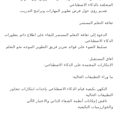
المتعلقة بالذكاء الاصطناعي.
تقديم رؤى حول فرص تطوير المهارات وبرامج التدريب.
ثقافة التعلم المستمر:
الدعوة إلى ثقافة التعلم المستمر للبقاء على اطلاع دائم بتطورات
الذكاء الاصطناعي.
تسليط الضوء على فوائد تعزيز فريق التطوير الموجه نحو التعلم.
افاق المستقبل:
الابتكارات المعتمدة على الذكاء الاصطناعي:
ما وراء التطبيقات الحالية:
التكهن بكيفية قيام الذكاء الاصطناعي بإحداث ابتكارات تتجاوز
التطبيقات الحالية.
ناقش إمكانات أنظمة الشفاء الذاتي والاختبار الآلي
والخوارزميات التكيفية.