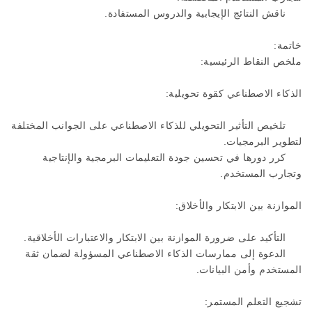
ناقش النتائج الإيجابية والدروس المستفادة.
خاتمة:
ملخص النقاط الرئيسية:
الذكاء الاصطناعي كقوة تحويلية:
تلخيص التأثير التحويلي للذكاء الاصطناعي على الجوانب المختلفة
لتطوير البرمجيات.
كرر دورها في تحسين جودة التعليمات البرمجية والإنتاجية
وتجارب المستخدم.
الموازنة بين الابتكار والأخلاق:
التأكيد على ضرورة الموازنة بين الابتكار والاعتبارات الأخلاقية.
الدعوة إلى ممارسات الذكاء الاصطناعي المسؤولة لضمان ثقة
المستخدم وأمن البيانات.
تشجيع التعلم المستمر: