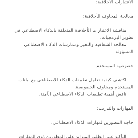
الاعتبارات الاخلاقية:
معالجة المخاوف الأخلاقية:
مناقشة الاعتبارات الأخلاقية المتعلقة بالذكاء الاصطناعي في
تطوير البرمجيات.
معالجة الشفافية والتحيز وممارسات الذكاء الاصطناعي
المسؤولة.
خصوصية المستخدم:
اكتشف كيفية تعامل تطبيقات الذكاء الاصطناعي مع بيانات
المستخدم ومخاوف الخصوصية.
ناقش أهمية تطبيقات الذكاء الاصطناعي الآمنة.
المهارات والتدريب:
حاجة المطورين لمهارات الذكاء الاصطناعي:
التأكيد على الطلب المتزايد على المطورين ذوي المهارات