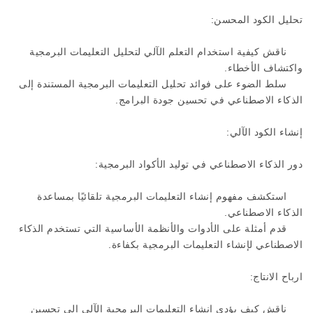
تحليل الكود المحسن:
ناقش كيفية استخدام التعلم الآلي لتحليل التعليمات البرمجية
واكتشاف الأخطاء.
سلط الضوء على فوائد تحليل التعليمات البرمجية المستندة إلى
الذكاء الاصطناعي في تحسين جودة البرامج.
إنشاء الكود الآلي:
دور الذكاء الاصطناعي في توليد الأكواد البرمجية:
استكشف مفهوم إنشاء التعليمات البرمجية تلقائيًا بمساعدة
الذكاء الاصطناعي.
قدم أمثلة على الأدوات والأنظمة الأساسية التي تستخدم الذكاء
الاصطناعي لإنشاء التعليمات البرمجية بكفاءة.
ارباح الانتاج:
ناقش كيف يؤدي إنشاء التعليمات البرمجية الآلي إلى تحسين