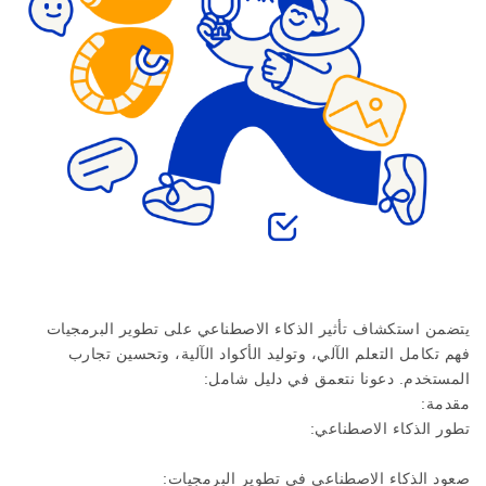
يتضمن استكشاف تأثير الذكاء الاصطناعي على تطوير البرمجيات
فهم تكامل التعلم الآلي، وتوليد الأكواد الآلية، وتحسين تجارب
المستخدم. دعونا نتعمق في دليل شامل:
مقدمة:
تطور الذكاء الاصطناعي:
صعود الذكاء الاصطناعي في تطوير البرمجيات: