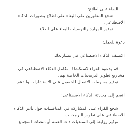
البقاء على اطلاع:
شجع المطورين على البقاء على اطلاع بتطورات الذكاء
الاصطناعي.
توفير الموارد والتوصيات للبقاء على اطلاع.
دعوة للعمل:
اكتشف الذكاء الاصطناعي في مشاريعك:
قم بدعوة القراء لاستكشاف تكامل الذكاء الاصطناعي في
مشاريع تطوير البرمجيات الخاصة بهم.
توفير معلومات الاتصال للحصول على الاستشارات والدعم.
انضم إلى محادثة الذكاء الاصطناعي:
شجع القراء على المشاركة في المناقشات حول تأثير الذكاء
الاصطناعي على تطوير البرمجيات.
توفير روابط إلى المنتديات ذات الصلة أو منصات المجتمع.